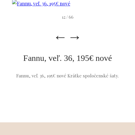
12 / 66
←
→
Fannu, veľ. 36, 195€ nové
Fannu, veľ. 36, 195€ nové Krátke spoločenské šaty.