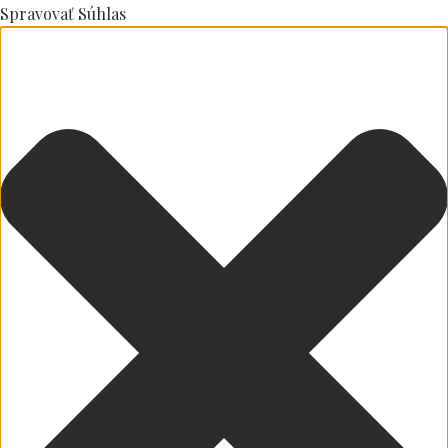
Spravovať Súhlas