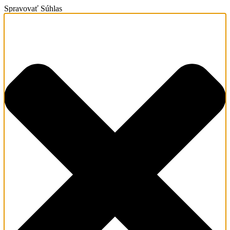
Spravovať Súhlas