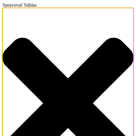
Spravovať Súhlas