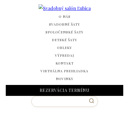
O NÁS
SVADOBNÉ ŠATY
SPOLOČENSKÉ ŠATY
DETSKÉ ŠATY
OBLEKY
VÝPREDAJ
KONTAKT
VIRTUÁLNA PREHLIADKA
NOVINKY
REZERVÁCIA TERMÍNU