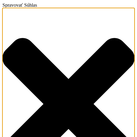
Spravovať Súhlas