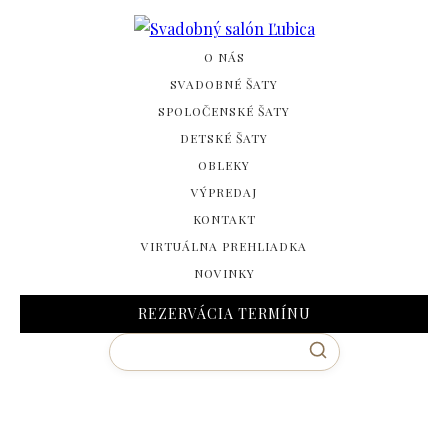
O NÁS
SVADOBNÉ ŠATY
SPOLOČENSKÉ ŠATY
DETSKÉ ŠATY
OBLEKY
VÝPREDAJ
KONTAKT
VIRTUÁLNA PREHLIADKA
NOVINKY
REZERVÁCIA TERMÍNU