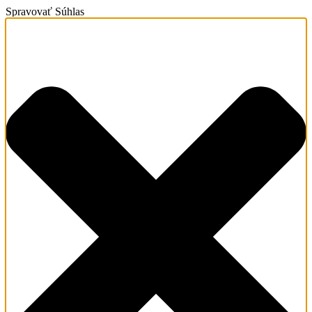
Spravovať Súhlas