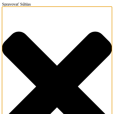
Spravovať Súhlas