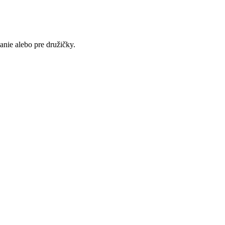
anie alebo pre družičky.