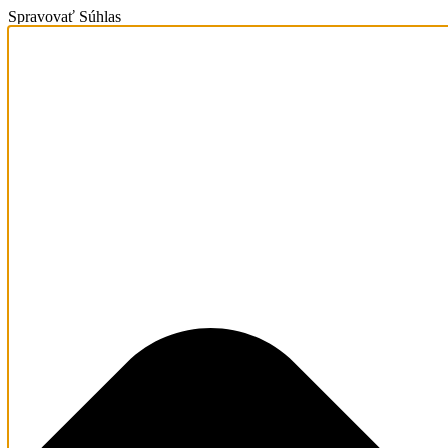
Spravovať Súhlas