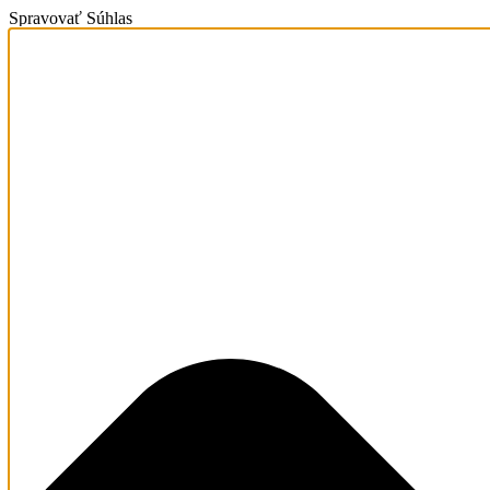
Spravovať Súhlas